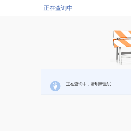
正在查询中
正在查询中，请刷新重试