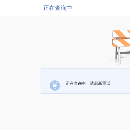
正在查询中
正在查询中，请刷新重试