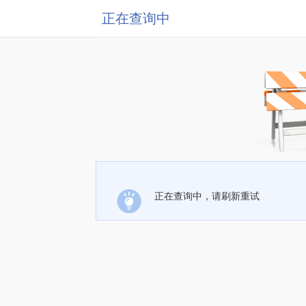
正在查询中
正在查询中，请刷新重试