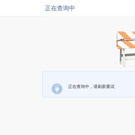
正在查询中
正在查询中，请刷新重试