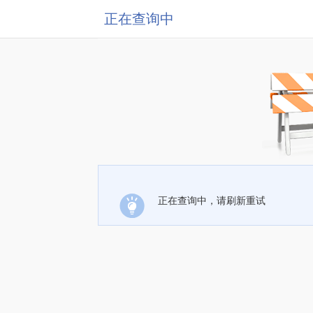
正在查询中
正在查询中，请刷新重试