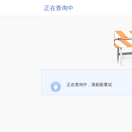
正在查询中
正在查询中，请刷新重试