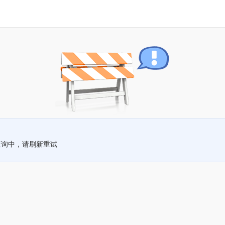
查询中，请刷新重试