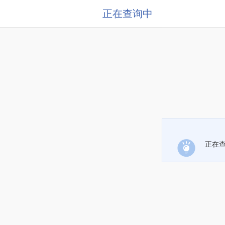
正在查询中
正在