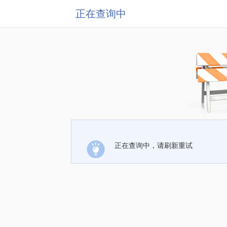
正在查询中
正在查询中，请刷新重试