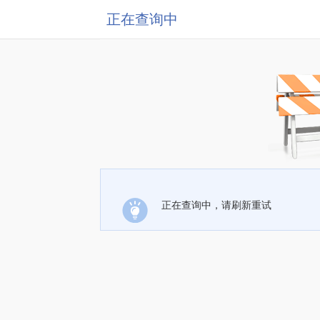
正在查询中
正在查询中，请刷新重试